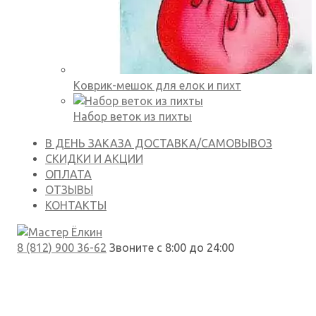
Коврик-мешок для елок и пихт
Набор веток из пихты
В ДЕНЬ ЗАКАЗА
ДОСТАВКА/САМОВЫВОЗ
СКИДКИ И АКЦИИ
ОПЛАТА
ОТЗЫВЫ
КОНТАКТЫ
8 (812) 900 36-62
Звоните с 8:00 до 24:00