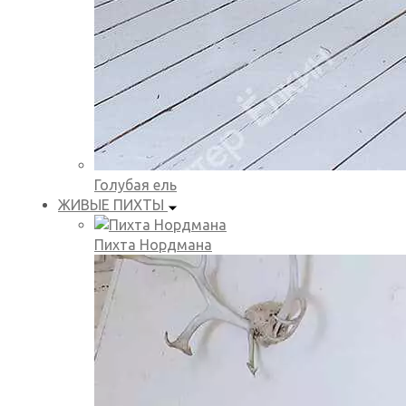
Голубая ель
ЖИВЫЕ ПИХТЫ
Пихта Нордмана