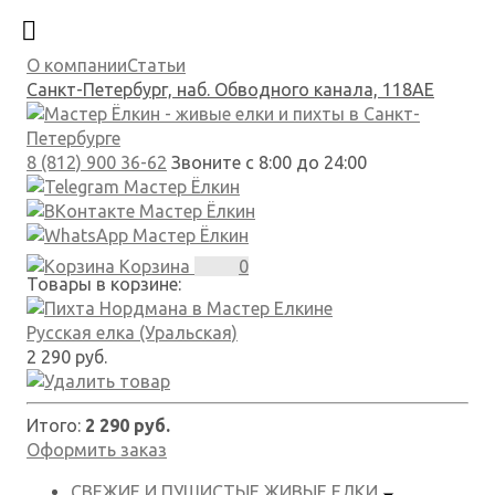
О компании
Статьи
Санкт-Петербург, наб. Обводного канала, 118АЕ
8 (812) 900 36-62
Звоните с 8:00 до 24:00
Корзина
0
Товары в корзине:
Русская елка (Уральская)
2 290 руб.
Итого:
2 290 руб.
Оформить заказ
СВЕЖИЕ И ПУШИСТЫЕ
ЖИВЫЕ ЕЛКИ