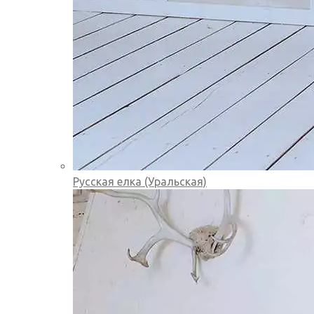
Русская елка (Уральская)