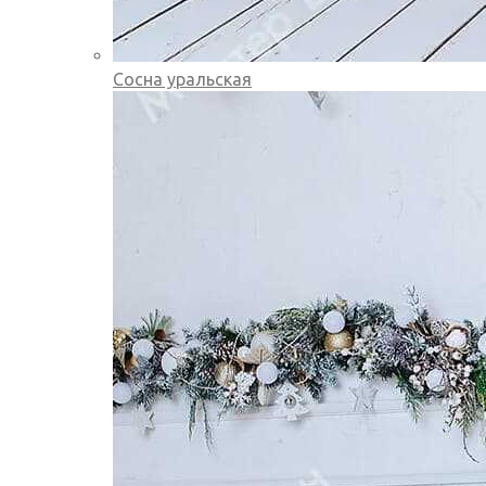
Сосна уральская