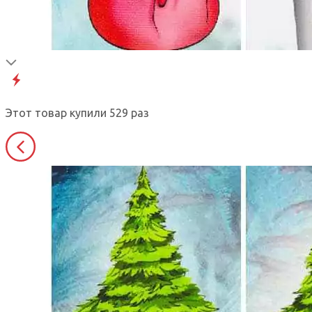
Этот товар купили
529 раз