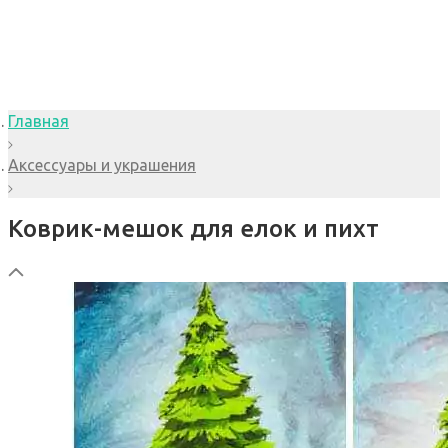
Главная
Аксессуары и украшения
Коврик-мешок для елок и пихт