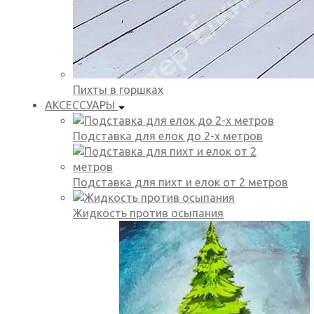
Пихты в горшках
АКСЕССУАРЫ
Подставка для елок до 2-х метров
Подставка для пихт и елок от 2 метров
Жидкость против осыпания