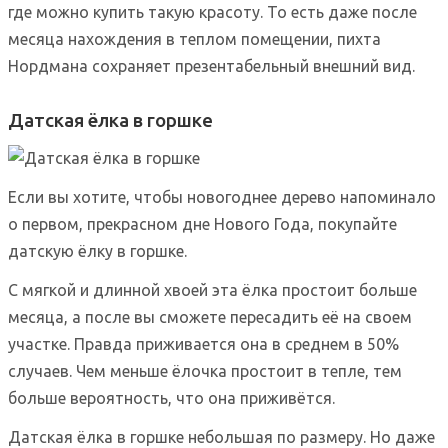
где можно купить такую красоту. То есть даже после
месяца нахождения в теплом помещении, пихта
Нордмана сохраняет презентабельный внешний вид.
Датская ёлка в горшке
Если вы хотите, чтобы новогоднее дерево напоминало
о первом, прекрасном дне Нового Года, покупайте
датскую ёлку в горшке.
С мягкой и длинной хвоей эта ёлка простоит больше
месяца, а после вы сможете пересадить её на своем
участке. Правда приживается она в среднем в 50%
случаев. Чем меньше ёлочка простоит в тепле, тем
больше вероятность, что она приживётся.
Датская ёлка в горшке небольшая по размеру. Но даже