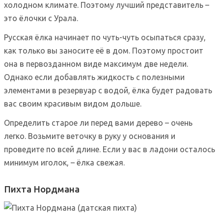
холодном климате. Поэтому лучший представитель –
это ёлочки с Урала.
Русская ёлка начинает по чуть-чуть осыпаться сразу,
как только вы заносите её в дом. Поэтому простоит
она в первозданном виде максимум две недели.
Однако если добавлять жидкость с полезными
элементами в резервуар с водой, ёлка будет радовать
вас своим красивым видом дольше.
Определить старое ли перед вами дерево – очень
легко. Возьмите веточку в руку у основания и
проведите по всей длине. Если у вас в ладони осталось
минимум иголок, – ёлка свежая.
Пихта Нордмана