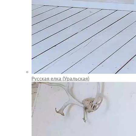
Русская елка (Уральская)