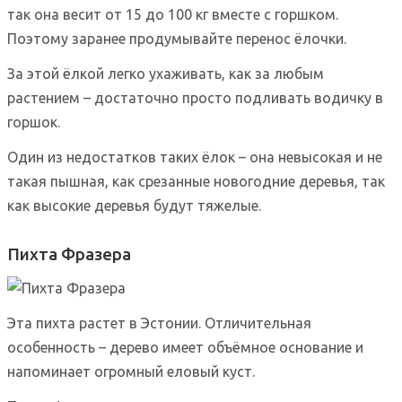
так она весит от 15 до 100 кг вместе с горшком.
Поэтому заранее продумывайте перенос ёлочки.
За этой ёлкой легко ухаживать, как за любым
растением – достаточно просто подливать водичку в
горшок.
Один из недостатков таких ёлок – она невысокая и не
такая пышная, как срезанные новогодние деревья, так
как высокие деревья будут тяжелые.
Пихта Фразера
Эта пихта растет в Эстонии. Отличительная
особенность – дерево имеет объёмное основание и
напоминает огромный еловый куст.