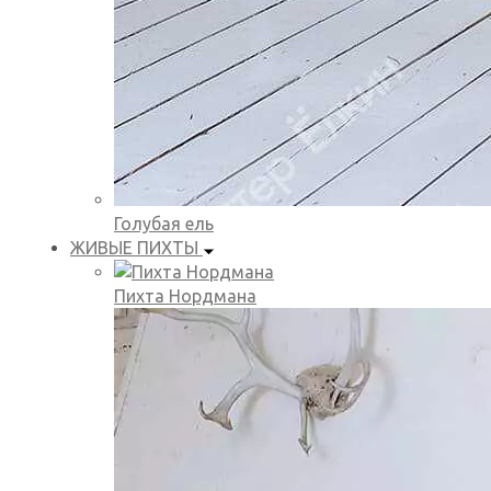
Голубая ель
ЖИВЫЕ ПИХТЫ
Пихта Нордмана