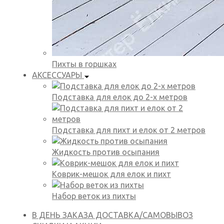
Пихты в горшках
АКСЕССУАРЫ
Подставка для елок до 2-х метров
Подставка для пихт и елок от 2 метров
Жидкость против осыпания
Коврик-мешок для елок и пихт
Набор веток из пихты
В ДЕНЬ ЗАКАЗА
ДОСТАВКА/САМОВЫВОЗ