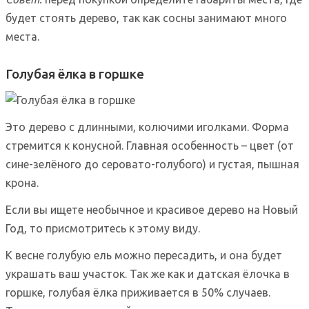
будет стоять дерево, так как сосны занимают много
места.
Голубая ёлка в горшке
Это дерево с длинными, колючими иголками. Форма
стремится к конусной. Главная особенность – цвет (от
сине-зелёного до серовато-голубого) и густая, пышная
крона.
Если вы ищете необычное и красивое дерево на Новый
Год, то присмотритесь к этому виду.
К весне голубую ель можно пересадить, и она будет
украшать ваш участок. Так же как и датская ёлочка в
горшке, голубая ёлка приживается в 50% случаев.