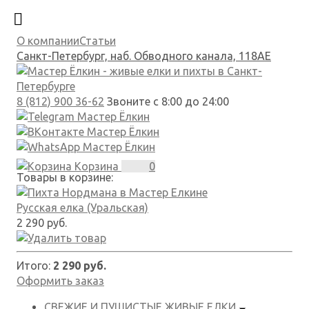
О компании
Статьи
Санкт-Петербург, наб. Обводного канала, 118АЕ
8 (812) 900 36-62
Звоните с 8:00 до 24:00
Корзина
0
Товары в корзине:
Русская елка (Уральская)
2 290 руб.
Итого:
2 290 руб.
Оформить заказ
СВЕЖИЕ И ПУШИСТЫЕ
ЖИВЫЕ ЕЛКИ