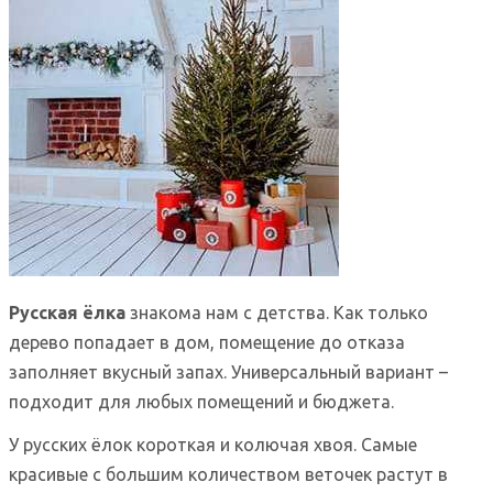
Русская ёлка
знакома нам с детства. Как только
дерево попадает в дом, помещение до отказа
заполняет вкусный запах. Универсальный вариант –
подходит для любых помещений и бюджета.
У русских ёлок короткая и колючая хвоя. Самые
красивые с большим количеством веточек растут в