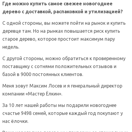
Где можно купить самое свежее новогоднее
дерево с доставкой, распаковкой и утилизацией?
С одной стороны, вы можете пойти на рынок и купить
деревце там. Но на рынках повышается риск купить
старое дерево, которое простоит максимум пару
недель.
С другой стороны, можно обратиться к проверенному
поставщику с сотнями положительных отзывов и
базой в 9000 постоянных клиентов.
Меня зовут Максим Лосев и я генеральный директор
компании «Мастер Ёлкин».
За 10 лет нашей работы мы подарили новогоднее
счастье 9498 семей, которые каждый год покупают у
нас ёлочки.