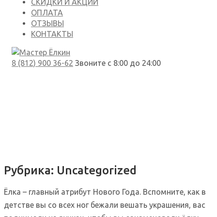
СКИДКИ И АКЦИИ
ОПЛАТА
ОТЗЫВЫ
КОНТАКТЫ
8 (812) 900 36-62
Звоните с 8:00 до 24:00
Рубрика:
Uncategorized
Ёлка – главный атрибут Нового Года. Вспомните, как в
детстве вы со всех ног бежали вешать украшения, вас