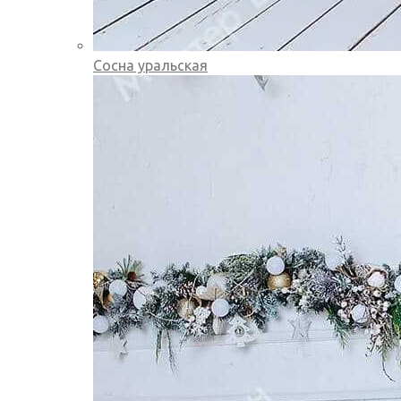
Сосна уральская