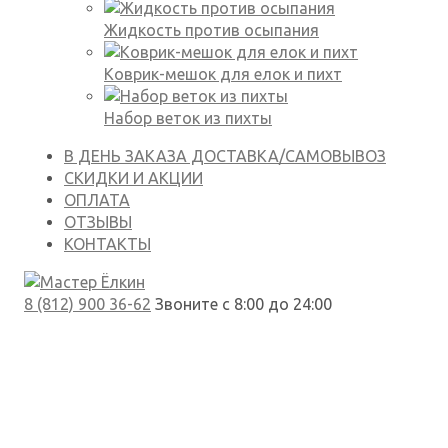
Жидкость против осыпания
Коврик-мешок для елок и пихт
Набор веток из пихты
В ДЕНЬ ЗАКАЗА
ДОСТАВКА/САМОВЫВОЗ
СКИДКИ И АКЦИИ
ОПЛАТА
ОТЗЫВЫ
КОНТАКТЫ
8 (812) 900 36-62
Звоните с 8:00 до 24:00