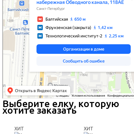
Выберите елку, которую
хотите заказать
ХИТ
ХИТ