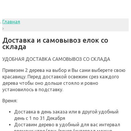
Главная
Доставка и самовывоз елок со
склада
УДОБНАЯ ДОСТАВКА
САМОВЫВОЗ СО СКЛАДА
Привезем 2 дерева на выбор и Вы сами выберете свою
красавицу. Перед доставкой освежим срез каждого
дерева чтобы оно дольше стояло и ровно
установилось в подставку.
Время:
Доставка в день заказа или в другой удобный
день с 1 по 31 Декабря
Доставим дерево в удобный для вас интервал
времени: утро/день/вечер (интервал можно