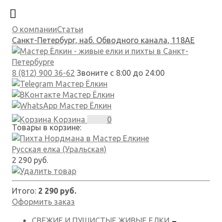
О компании
Статьи
Санкт-Петербург, наб. Обводного канала, 118АЕ
8 (812) 900 36-62
Звоните с 8:00 до 24:00
Корзина
0
Товары в корзине:
Русская елка (Уральская)
2 290 руб.
Итого:
2 290 руб.
Оформить заказ
СВЕЖИЕ И ПУШИСТЫЕ
ЖИВЫЕ ЕЛКИ