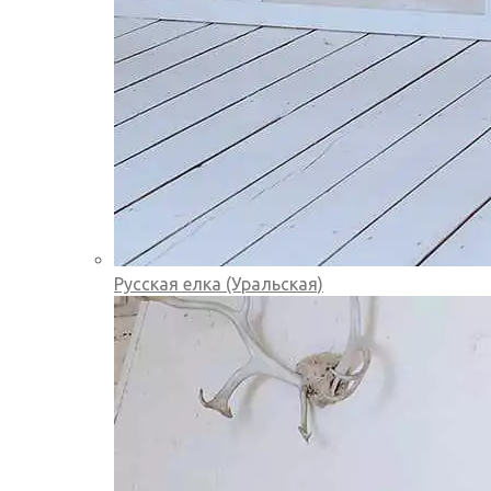
Русская елка (Уральская)