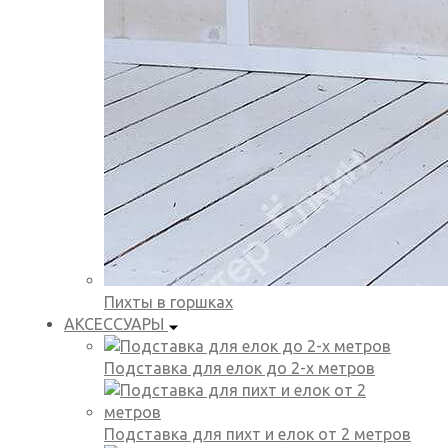
Пихты в горшках
АКСЕССУАРЫ
Подставка для елок до 2-х метров
Подставка для пихт и елок от 2 метров