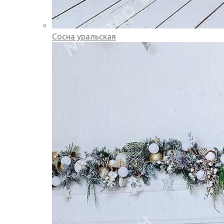
Сосна уральская