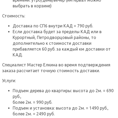
выбрать в корзине)
Стоимость:
Доставка по СП6 внутри КАД = 790 руб.
Если доставка будет за пределы КАД или в
Курортный, Петродворцовый районы, то
дополнительно к стоимости доставки
прибавляется 60 руб. за каждый км доставки от
КАД.
Специалист Мастер Елкина во время подтверждения
заказа рассчитает точную стоимость доставки.
Услуги:
Подъем дерева до квартиры: высота до 2м. = 690
руб.,
более 2м. = 990 руб.
Подъем и установка: высота до 2м. = 1490 руб.,
более 2м. = 2490 руб.