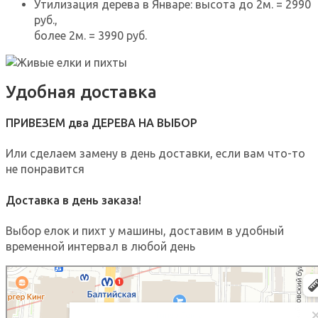
Утилизация дерева в Январе: высота до 2м. = 2990
руб.,
более 2м. = 3990 руб.
Удобная доставка
ПРИВЕЗЕМ два ДЕРЕВА НА ВЫБОР
Или сделаем замену в день доставки, если вам что-то
не понравится
Доставка в день заказа!
Выбор елок и пихт у машины, доставим в удобный
временной интервал в любой день