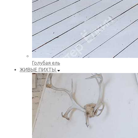
Голубая ель
ЖИВЫЕ ПИХТЫ