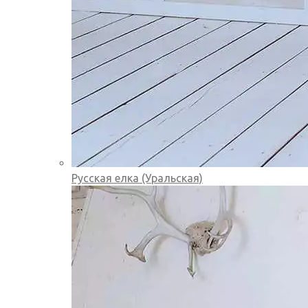
Русская елка (Уральская)