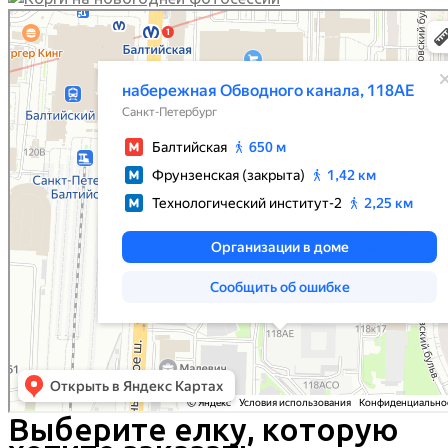
Выберите елку, которую