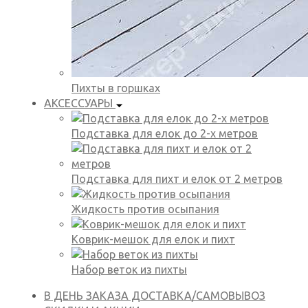
Пихты в горшках
АКСЕССУАРЫ
Подставка для елок до 2-х метров
Подставка для пихт и елок от 2 метров
Жидкость против осыпания
Коврик-мешок для елок и пихт
Набор веток из пихты
В ДЕНЬ ЗАКАЗА
ДОСТАВКА/САМОВЫВОЗ