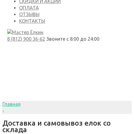
СКИДКИ И АКЦИИ
ОПЛАТА
ОТЗЫВЫ
КОНТАКТЫ
8 (812) 900 36-62
Звоните с 8:00 до 24:00
Главная
Доставка и самовывоз елок со
склада