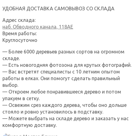
УДОБНАЯ ДОСТАВКА
САМОВЫВОЗ СО СКЛАДА
Адрес склада:
наб. Обводного канала, 118АЕ
Время работы:
Круглосуточно
— Более 6000 деревьев разных сортов на огромном
складе.
— Есть новогодняя фотозона для крутых фотографий.
— Вас встретят специалисты с 10 летним опытом
работы в елках. Они помогут сделать правильный
выбор.
— Откроем любое понравившееся дерево и потом
упакуем в сетку.
— Освежим срез каждого дерева, чтобы оно дольше
стояло и ровно установилось в подставку.
— Можете выбрать на складе дерево и заказать у нас
комфортную доставку.