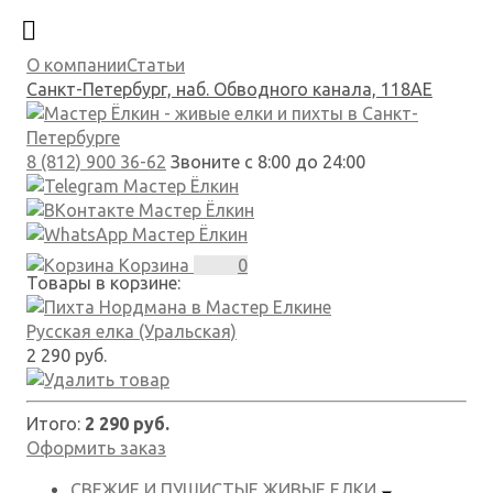
О компании
Статьи
Санкт-Петербург, наб. Обводного канала, 118АЕ
8 (812) 900 36-62
Звоните с 8:00 до 24:00
Корзина
0
Товары в корзине:
Русская елка (Уральская)
2 290 руб.
Итого:
2 290 руб.
Оформить заказ
СВЕЖИЕ И ПУШИСТЫЕ
ЖИВЫЕ ЕЛКИ