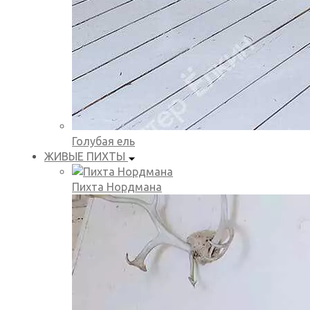
Голубая ель
ЖИВЫЕ ПИХТЫ
Пихта Нордмана