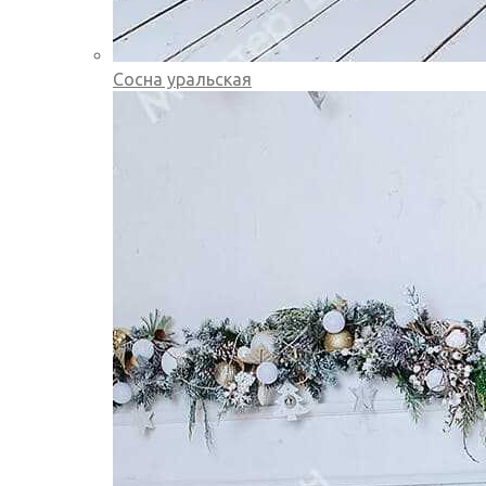
Сосна уральская