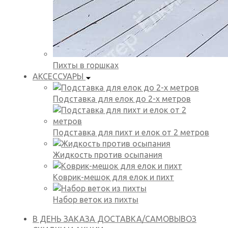
Пихты в горшках
АКСЕССУАРЫ
Подставка для елок до 2-х метров
Подставка для пихт и елок от 2 метров
Жидкость против осыпания
Коврик-мешок для елок и пихт
Набор веток из пихты
В ДЕНЬ ЗАКАЗА
ДОСТАВКА/САМОВЫВОЗ