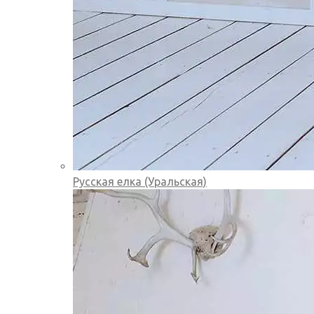
Русская елка (Уральская)