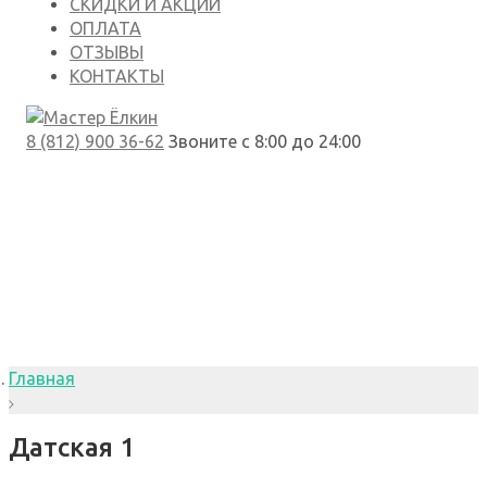
СКИДКИ И АКЦИИ
ОПЛАТА
ОТЗЫВЫ
КОНТАКТЫ
8 (812) 900 36-62
Звоните с 8:00 до 24:00
Главная
Датская 1