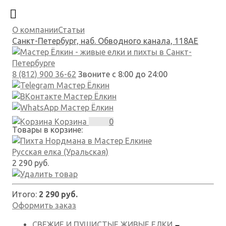
О компании
Статьи
Санкт-Петербург, наб. Обводного канала, 118АЕ
8 (812) 900 36-62
Звоните с 8:00 до 24:00
Корзина
0
Товары в корзине:
Русская елка (Уральская)
2 290 руб.
Итого:
2 290 руб.
Оформить заказ
СВЕЖИЕ И ПУШИСТЫЕ
ЖИВЫЕ ЕЛКИ