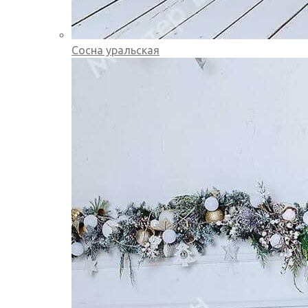
Сосна уральская