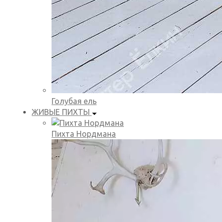
Голубая ель
ЖИВЫЕ ПИХТЫ
Пихта Нордмана