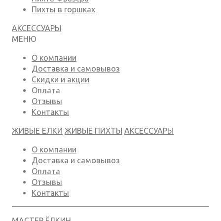
Пихты в горшках
АКСЕССУАРЫ
МЕНЮ
О компании
Доставка и самовывоз
Скидки и акции
Оплата
Отзывы
Контакты
ЖИВЫЕ ЕЛКИ
ЖИВЫЕ ПИХТЫ
АКСЕССУАРЫ
О компании
Доставка и самовывоз
Оплата
Отзывы
Контакты
МАСТЕР ЁЛКИН